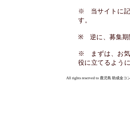
※ 当サイトに
す。
※ 逆に、募集期
※ まずは、お
役に立てるよう
All rights reserved to 