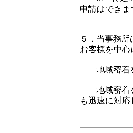
申請はできま
５．当事務所
お客様を中心
地域密着を
地域密着を
も迅速に対応